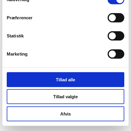
Præferencer
Statistik
Marketing
Tillad alle
Tillad valgte
Afvis