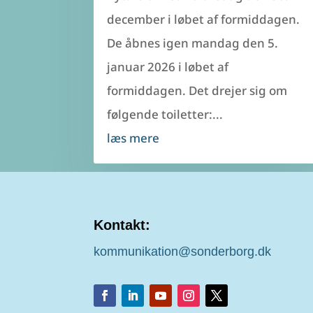
december i løbet af formiddagen.
De åbnes igen mandag den 5.
januar 2026 i løbet af
formiddagen. Det drejer sig om
følgende toiletter:...
læs mere
Kontakt:
kommunikation@sonderborg.dk