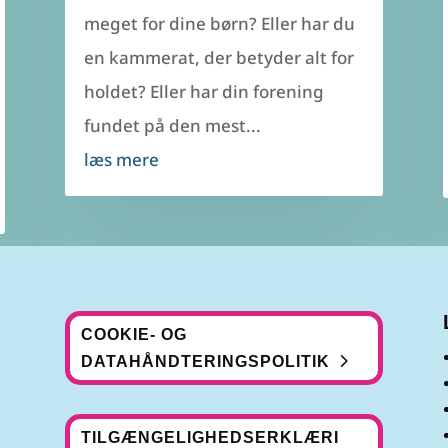
meget for dine børn? Eller har du
en kammerat, der betyder alt for
holdet? Eller har din forening
fundet på den mest...
læs mere
COOKIE- OG
DATAHÅNDTERINGSPOLITIK
TILGÆNGELIGHEDSERKLÆRI