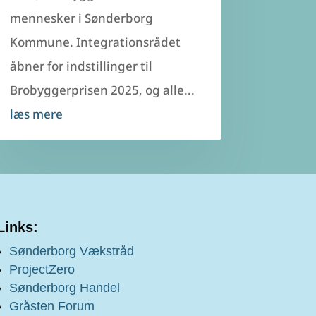
mennesker i Sønderborg
Kommune. Integrationsrådet
åbner for indstillinger til
Brobyggerprisen 2025, og alle...
læs mere
Links:
Sønderborg Vækstråd
ProjectZero
Sønderborg Handel
Gråsten Forum