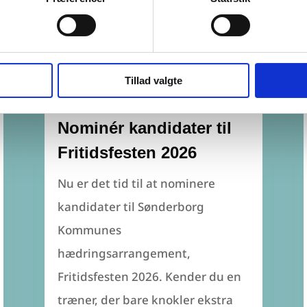
Tillad valgte
Nominér kandidater til
Fritidsfesten 2026
Nu er det tid til at nominere
kandidater til Sønderborg
Kommunes
hædringsarrangement,
Fritidsfesten 2026. Kender du en
træner, der bare knokler ekstra