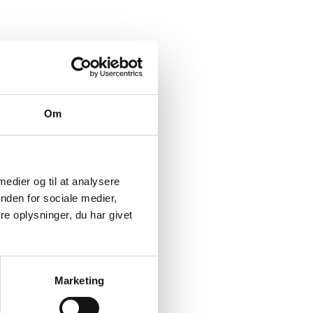
Om
 medier og til at analysere
nden for sociale medier,
e oplysninger, du har givet
Marketing