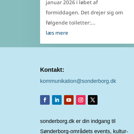
januar 2026 i løbet af
formiddagen. Det drejer sig om
følgende toiletter:...
læs mere
Kontakt:
kommunikation@sonderborg.dk
sonderborg.dk er din indgang til
Sønderborg-områdets events, kultur-