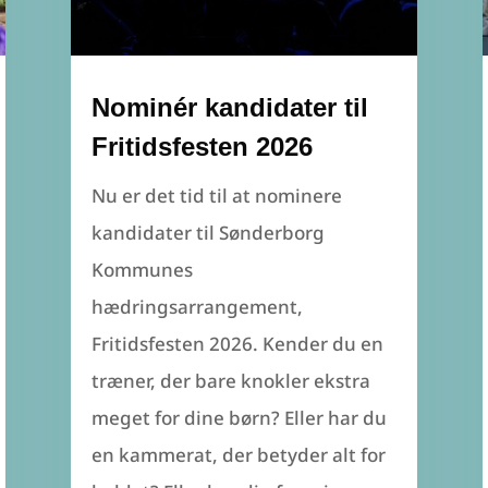
Nominér kandidater til
Fritidsfesten 2026
Nu er det tid til at nominere
kandidater til Sønderborg
Kommunes
hædringsarrangement,
Fritidsfesten 2026. Kender du en
træner, der bare knokler ekstra
meget for dine børn? Eller har du
en kammerat, der betyder alt for