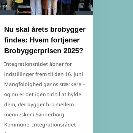
Nu skal årets brobygger
findes: Hvem fortjener
Brobyggerprisen 2025?
Integrationsrådet åbner for
indstillinger frem til den 16. juni
Mangfoldighed gør os stærkere –
og nu er det igen tid til at hylde
dem, der bygger bro mellem
mennesker i Sønderborg
Kommune. Integrationsrådet