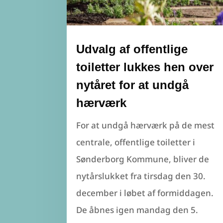
Udvalg af offentlige
toiletter lukkes hen over
nytåret for at undgå
hærværk
For at undgå hærværk på de mest
centrale, offentlige toiletter i
Sønderborg Kommune, bliver de
nytårslukket fra tirsdag den 30.
december i løbet af formiddagen.
De åbnes igen mandag den 5.