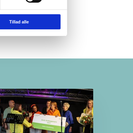
Tillad alle