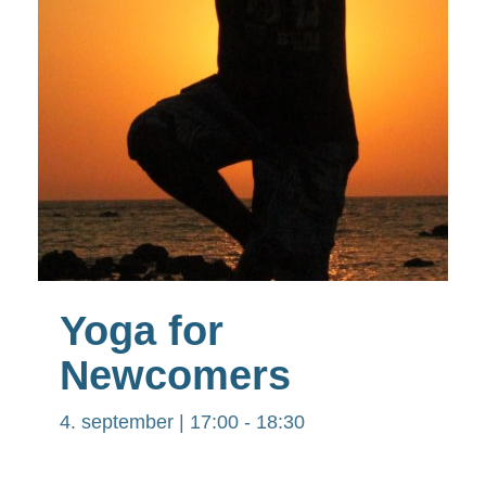
Yoga for
Newcomers
4. september | 17:00
-
18:30