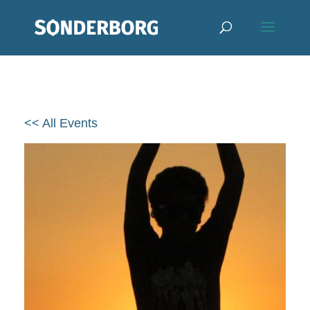
<< All Events