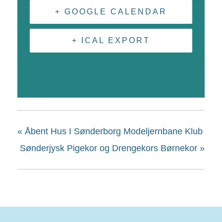
+ GOOGLE CALENDAR
+ ICAL EXPORT
«
Åbent Hus I Sønderborg Modeljernbane Klub
Sønderjysk Pigekor og Drengekors Børnekor
»