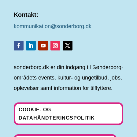
Kontakt:
kommunikation@sonderborg.dk
sonderborg.dk er din indgang til Sønderborg-
områdets events, kultur- og ungetilbud, jobs,
oplevelser samt information for tilflyttere.
COOKIE- OG
DATAHÅNDTERINGSPOLITIK