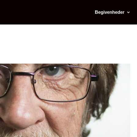
Begivenheder