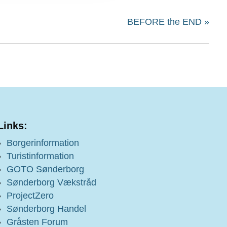
BEFORE the END
»
Links:
Borgerinformation
Turistinformation
GOTO Sønderborg
Sønderborg Vækstråd
ProjectZero
Sønderborg Handel
Gråsten Forum