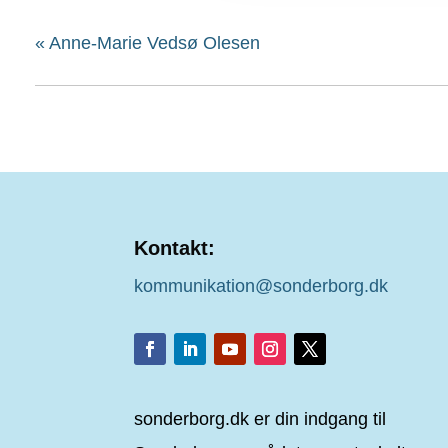
«
Anne-Marie Vedsø Olesen
Kontakt:
kommunikation@sonderborg.dk
sonderborg.dk er din indgang til