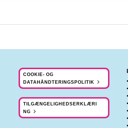
COOKIE- OG
DATAHÅNDTERINGSPOLITIK
TILGÆNGELIGHEDSERKLÆRI
NG