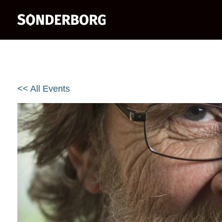
<< All Events