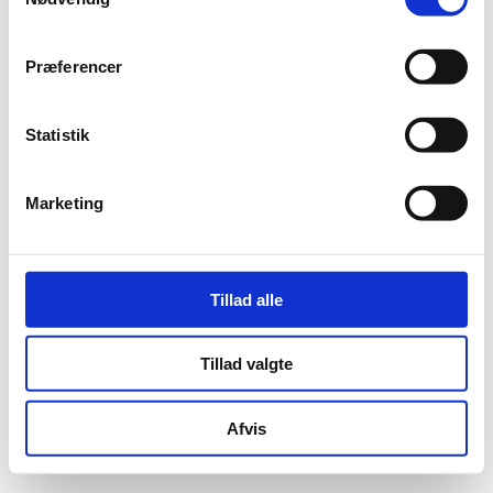
Præferencer
Statistik
Marketing
Tillad alle
Tillad valgte
Afvis