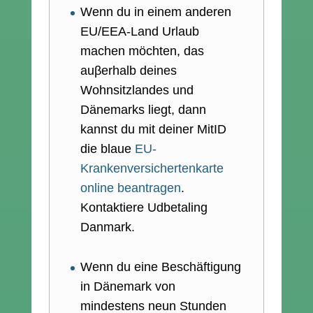
Wenn du in einem anderen
EU/EEA-Land Urlaub
machen möchten, das
auβerhalb deines
Wohnsitzlandes und
Dänemarks liegt, dann
kannst du mit deiner MitID
die blaue
EU-
Krankenversichertenkarte
online beantragen
.
Kontaktiere Udbetaling
Danmark.
Wenn du eine Beschäftigung
in Dänemark von
mindestens neun Stunden