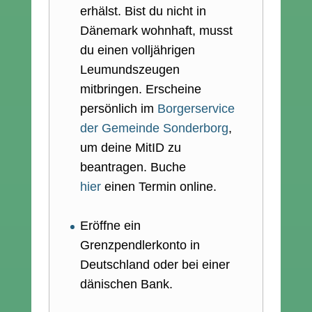
erhälst. Bist du nicht in
Dänemark wohnhaft, musst
du einen volljährigen
Leumundszeugen
mitbringen. Erscheine
persönlich im
Borgerservice
der Gemeinde Sonderborg
,
um deine MitID zu
beantragen. Buche
hier
einen Termin online.
Eröffne ein
Grenzpendlerkonto in
Deutschland oder bei einer
dänischen Bank.