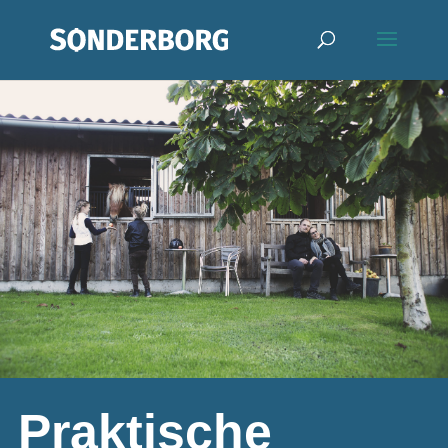
Praktische