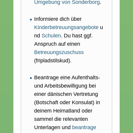
Umgebung von Sonderborg
.
Informiere dich über
Kinderbetreuungsangebote
u
nd
Schulen
. Du hast ggf.
Anspruch auf einen
Betreuungszuschuss
(fripladstilskud).
Beantrage eine Aufenthalts-
und Arbeitsbewilligung bei
einer dänischen Vertretung
(Botschaft oder Konsulat) in
deinem Heimatland oder
sammel die relevanten
Unterlagen und
beantrage