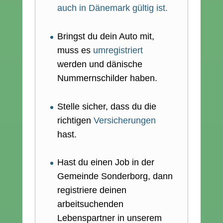
auch in Dänemark gültig ist.
Bringst du dein Auto mit,
muss es
umregistriert
werden und dänische
Nummernschilder haben.
Stelle sicher, dass du die
richtigen
Versicherungen
hast.
Hast du einen Job in der
Gemeinde Sonderborg, dann
registriere deinen
arbeitsuchenden
Lebenspartner in unserem