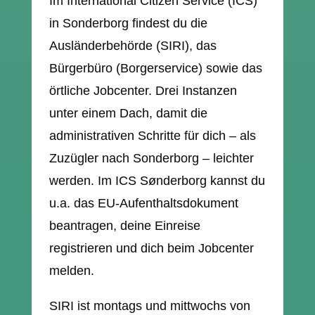
Im International Citizen Service (ICS)
in Sonderborg findest du die
Ausländerbehörde (SIRI), das
Bürgerbüro (Borgerservice) sowie das
örtliche Jobcenter. Drei Instanzen
unter einem Dach, damit die
administrativen Schritte für dich – als
Zuzügler nach Sonderborg – leichter
werden. Im ICS Sønderborg kannst du
u.a. das EU-Aufenthaltsdokument
beantragen, deine Einreise
registrieren und dich beim Jobcenter
melden.
SIRI ist montags und mittwochs von