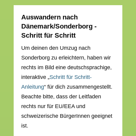
Auswandern nach
Dänemark/Sonderborg -
Schritt für Schritt
Um deinen den Umzug nach
Sonderborg zu erleichtern, haben wir
rechts im Bild eine deutschsprachige,
interaktive „
Schritt für Schritt-
Anleitung
“ für dich zusammengestellt.
Beachte bitte, dass der Leitfaden
rechts nur für EU/EEA und
schweizerische BürgerInnen geeignet
ist.