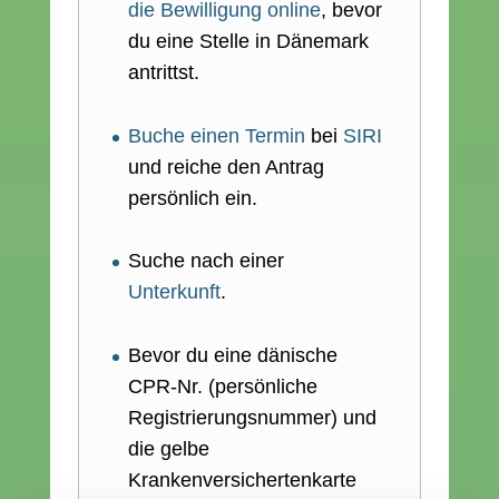
die Bewilligung online
, bevor
du eine Stelle in Dänemark
antrittst.
Buche einen Termin
bei
SIRI
und reiche den Antrag
persönlich ein.
Suche nach einer
Unterkunft
.
Bevor du eine dänische
CPR-Nr. (persönliche
Registrierungsnummer) und
die gelbe
Krankenversichertenkarte