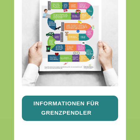
INFORMATIONEN FÜR
GRENZPENDLER