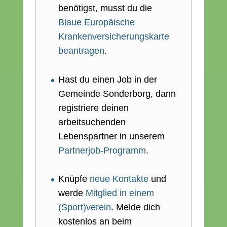
benötigst, musst du die
Blaue Europäische
Krankenversicherungskarte
beantragen
.
Hast du einen Job in der
Gemeinde Sonderborg, dann
registriere deinen
arbeitsuchenden
Lebenspartner in unserem
Partnerjob-Programm
.
Knüpfe
neue Kontakte
und
werde
Mitglied in einem
(Sport)verein
. Melde dich
kostenlos an beim