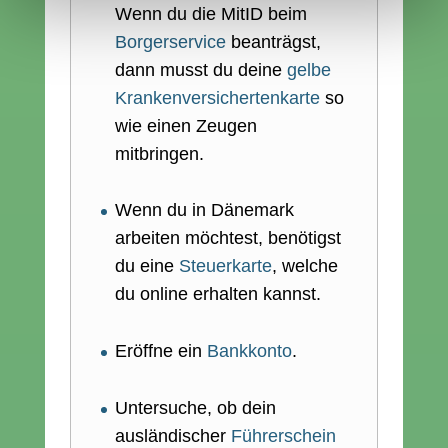
Wenn du die MitID beim
Borgerservice
beanträgst,
dann musst du deine
gelbe
Krankenversichertenkarte
so
wie einen Zeugen
mitbringen.
Wenn du in Dänemark
arbeiten möchtest, benötigst
du eine
Steuerkarte
, welche
du online erhalten kannst.
Eröffne ein
Bankkonto
.
Untersuche, ob dein
ausländischer
Führerschein