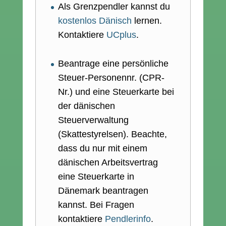
Als Grenzpendler kannst du
kostenlos Dänisch
lernen.
Kontaktiere
UCplus
.
Beantrage eine persönliche
Steuer-Personennr. (CPR-
Nr.) und eine Steuerkarte bei
der dänischen
Steuerverwaltung
(Skattestyrelsen). Beachte,
dass du nur mit einem
dänischen Arbeitsvertrag
eine Steuerkarte in
Dänemark beantragen
kannst. Bei Fragen
kontaktiere
Pendlerinfo
.