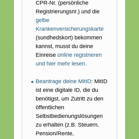
CPR-Nr. (persönliche
Registrierungsnr.) und die
gelbe
Krankenversicherungskarte
(sundhedskort) bekommen
kannst, musst du deine
Einreise
online registrieren
und hier mehr lesen.
Beantrage deine MitID
: MitID
ist eine digitale ID, die du
benötigst, um Zutritt zu den
öffentlichen
Selbstbedienungslösungen
zu erhalten (z.B. Steuern,
Pension/Rente,