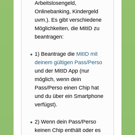
Arbeitslosengeld,
Onlinebanking, Kindergeld
uvm.). Es gibt verschiedene
Möglichkeiten, die MitID zu
beantragen:
1) Beantrage die
MitID mit
deinem gültigen Pass/Perso
und der MitID App (nur
möglich, wenn dein
Pass/Perso einen Chip hat
und du über ein Smartphone
verfügst).
2) Wenn dein Pass/Perso
keinen Chip enthält oder es