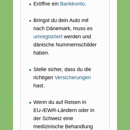
Eröffne ein
Bankkonto
.
Bringst du dein Auto mit
nach Dänemark, muss es
umregistriert
werden und
dänische Nummernschilder
haben.
Stelle sicher, dass du die
richtigen
Versicherungen
hast.
Wenn du auf Reisen in
EU-/EWR-Ländern oder in
der Schweiz eine
medizinische Behandlung