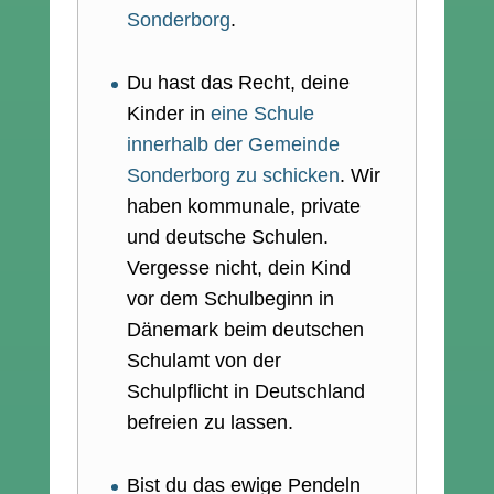
Sonderborg
.
Du hast das Recht, deine
Kinder in
eine Schule
innerhalb der Gemeinde
Sonderborg zu schicken
. Wir
haben kommunale, private
und deutsche Schulen.
Vergesse nicht, dein Kind
vor dem Schulbeginn in
Dänemark beim deutschen
Schulamt von der
Schulpflicht in Deutschland
befreien zu lassen.
Bist du das ewige Pendeln