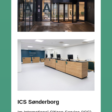
ICS Sønderborg