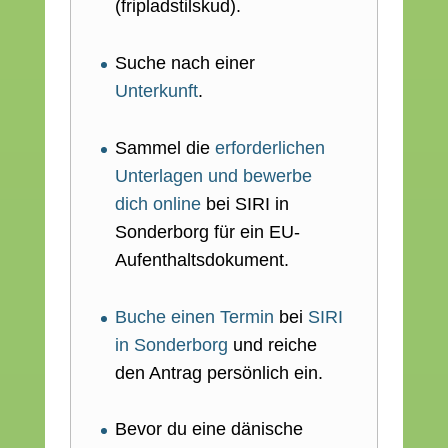
(fripladstilskud).
Suche nach einer
Unterkunft
.
Sammel die
erforderlichen
Unterlagen und bewerbe
dich online
bei SIRI in
Sonderborg für ein EU-
Aufenthaltsdokument.
Buche einen Termin
bei
SIRI
in Sonderborg
und reiche
den Antrag persönlich ein.
Bevor du eine dänische