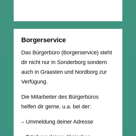
Borgerservice
Das Bürgerbüro (Borgerservice) steht
dir nicht nur in Sonderborg sondern
auch in Graasten und Nordborg zur
Verfügung.
Die Mitarbeiter des Bürgerbüros
helfen dir gerne, u.a. bei der:
– Ummeldung deiner Adresse