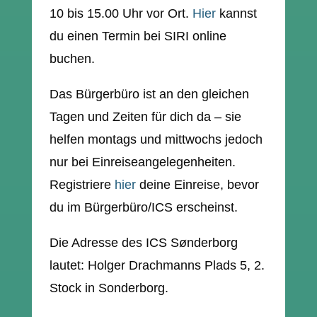
10 bis 15.00 Uhr vor Ort.
Hier
kannst
du einen Termin bei SIRI online
buchen.
Das Bürgerbüro ist an den gleichen
Tagen und Zeiten für dich da – sie
helfen montags und mittwochs jedoch
nur bei Einreiseangelegenheiten.
Registriere
hier
deine Einreise, bevor
du im Bürgerbüro/ICS erscheinst.
Die Adresse des ICS Sønderborg
lautet: Holger Drachmanns Plads 5, 2.
Stock in Sonderborg.