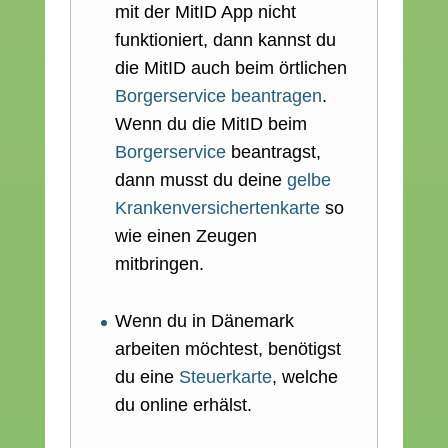
mit der MitID App nicht
funktioniert, dann kannst du
die MitID auch beim örtlichen
Borgerservice beantragen
.
Wenn du die MitID beim
Borgerservice
beantragst,
dann musst du deine
gelbe
Krankenversichertenkarte
so
wie einen Zeugen
mitbringen.
Wenn du in Dänemark
arbeiten möchtest, benötigst
du eine
Steuerkarte
, welche
du online erhälst.