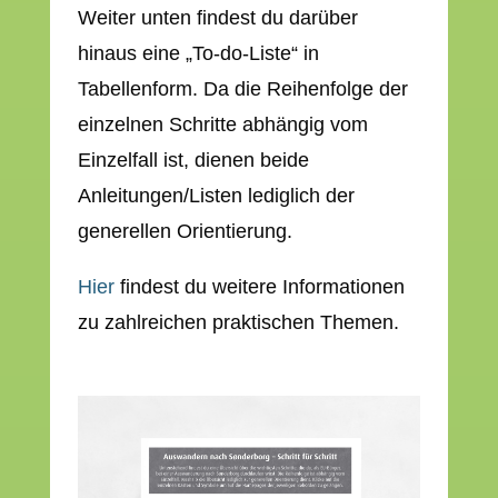
Weiter unten findest du darüber
hinaus eine „To-do-Liste“ in
Tabellenform. Da die Reihenfolge der
einzelnen Schritte abhängig vom
Einzelfall ist, dienen beide
Anleitungen/Listen lediglich der
generellen Orientierung.
Hier
findest du weitere Informationen
zu zahlreichen praktischen Themen.