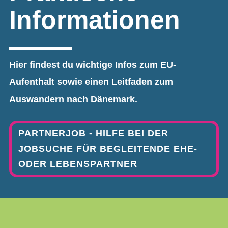
Informationen
Hier findest du wichtige Infos zum EU-
Aufenthalt sowie einen Leitfaden zum
Auswandern nach Dänemark.
PARTNERJOB - HILFE BEI DER
JOBSUCHE FÜR BEGLEITENDE EHE-
ODER LEBENSPARTNER