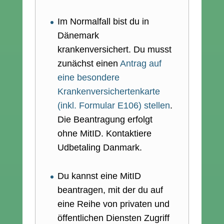
Im Normalfall bist du in
Dänemark
krankenversichert. Du musst
zunächst einen
Antrag auf
eine besondere
Krankenversichertenkarte
(inkl. Formular E106) stellen
.
Die Beantragung erfolgt
ohne MitID. Kontaktiere
Udbetaling Danmark.
Du kannst eine MitID
beantragen, mit der du auf
eine Reihe von privaten und
öffentlichen Diensten Zugriff