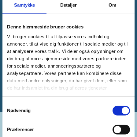
Samtykke
Detaljer
Om
Denne hjemmeside bruger cookies
Vi bruger cookies til at tilpasse vores indhold og
annoncer, til at vise dig funktioner til sociale medier og til
at analysere vores trafik. Vi deler også oplysninger om
din brug af vores hjemmeside med vores partnere inden
for sociale medier, annonceringspartnere og
analysepartnere. Vores partnere kan kombinere disse
data med andre oplysninger, du har givet dem, eller som
de har indsamlet fra din brug af deres tjenester.
Samtykkevalg
Nødvendig
Præferencer
Kontakt: