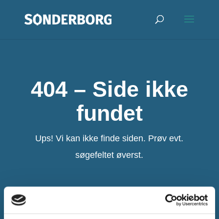
404 – Side ikke
fundet
Ups! Vi kan ikke finde siden. Prøv evt.
søgefeltet øverst.