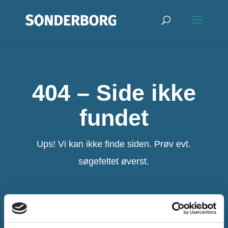
404 – Side ikke
fundet
Ups! Vi kan ikke finde siden. Prøv evt.
søgefeltet øverst.