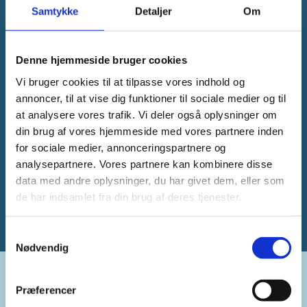
Samtykke
Detaljer
Om
Denne hjemmeside bruger cookies
Vi bruger cookies til at tilpasse vores indhold og
annoncer, til at vise dig funktioner til sociale medier og til
at analysere vores trafik. Vi deler også oplysninger om
din brug af vores hjemmeside med vores partnere inden
for sociale medier, annonceringspartnere og
analysepartnere. Vores partnere kan kombinere disse
data med andre oplysninger, du har givet dem, eller som
de har indsamlet fra din brug af deres tjenester.
Samtykkevalg
Nødvendig
Præferencer
Kontakt: