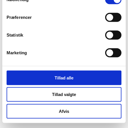
Naviga
Præferencer
Statistik
Marketing
Tillad alle
Tillad valgte
Afvis