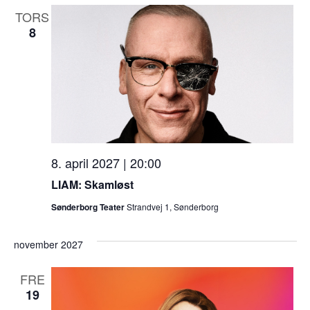
TORS
8
8. april 2027 | 20:00
LIAM: Skamløst
Sønderborg Teater
Strandvej 1, Sønderborg
november 2027
FRE
19