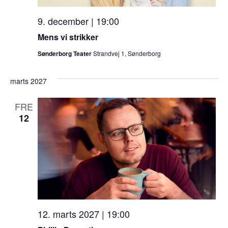
9. december | 19:00
Mens vi strikker
Sønderborg Teater
Strandvej 1, Sønderborg
marts 2027
FRE
12
12. marts 2027 | 19:00