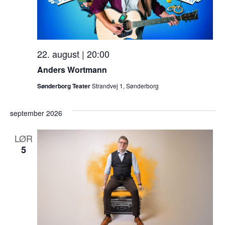
22. august | 20:00
Anders Wortmann
Sønderborg Teater
Strandvej 1, Sønderborg
september 2026
LØR
5