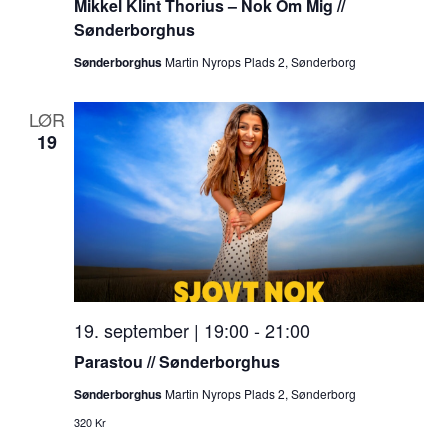
Mikkel Klint Thorius – Nok Om Mig //
Sønderborghus
Sønderborghus
Martin Nyrops Plads 2, Sønderborg
LØR
19
19. september | 19:00
-
21:00
Parastou // Sønderborghus
Sønderborghus
Martin Nyrops Plads 2, Sønderborg
320 Kr