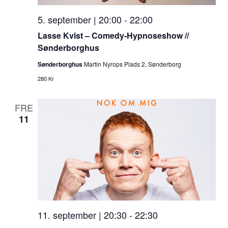
5. september | 20:00
-
22:00
Lasse Kvist – Comedy-Hypnoseshow //
Sønderborghus
Sønderborghus
Martin Nyrops Plads 2, Sønderborg
280 Kr
FRE
11
11. september | 20:30
-
22:30