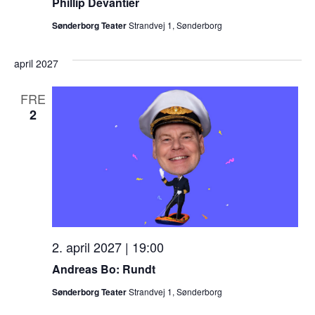
Phillip Devantier
Sønderborg Teater
Strandvej 1, Sønderborg
april 2027
FRE
2
2. april 2027 | 19:00
Andreas Bo: Rundt
Sønderborg Teater
Strandvej 1, Sønderborg