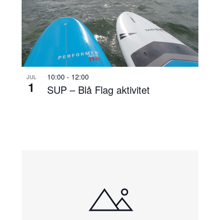
10:00
-
12:00
JUL
1
SUP – Blå Flag aktivitet