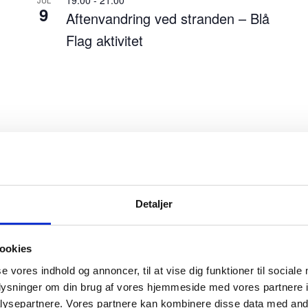
9
Aftenvandring ved stranden – Blå
Flag aktivitet
Detaljer
ookies
se vores indhold og annoncer, til at vise dig funktioner til sociale
oplysninger om din brug af vores hjemmeside med vores partnere i
ysepartnere. Vores partnere kan kombinere disse data med andr