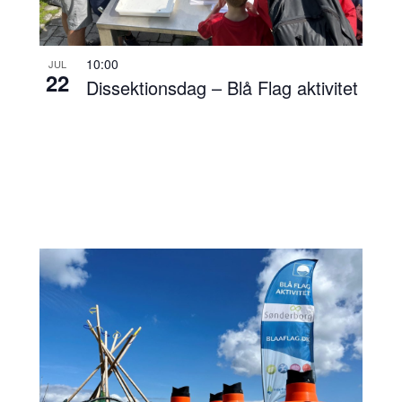
10:00
JUL
22
Dissektionsdag – Blå Flag aktivitet